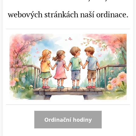
webových stránkách naší ordinace.
Ordinační hodiny