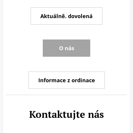
Aktuálně. dovolená
O nás
Informace z ordinace
Kontaktujte nás