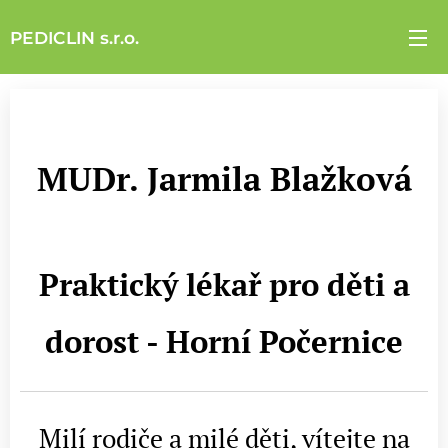
PEDICLIN s.r.o.
MUDr. Jarmila Blažková
Praktický lékař pro děti a
dorost - Horní Počernice
Milí rodiče a milé děti, vítejte na